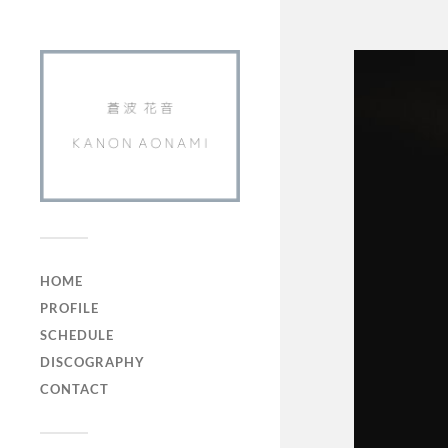
HOME
PROFILE
SCHEDULE
DISCOGRAPHY
CONTACT