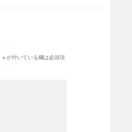
。
※
が付いている欄は必須項