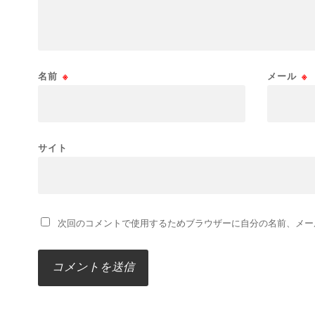
名前
※
メール
※
サイト
次回のコメントで使用するためブラウザーに自分の名前、メー