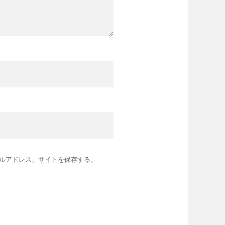
ルアドレス、サイトを保存する。