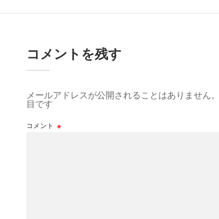
コメントを残す
メールアドレスが公開されることはありません
目です
コメント
※