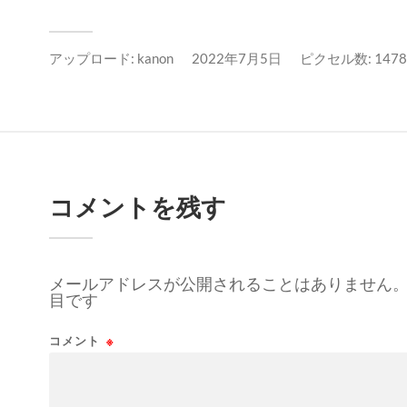
アップロード:
kanon
2022年7月5日
ピクセル数: 1478x
コメントを残す
メールアドレスが公開されることはありません
目です
コメント
※