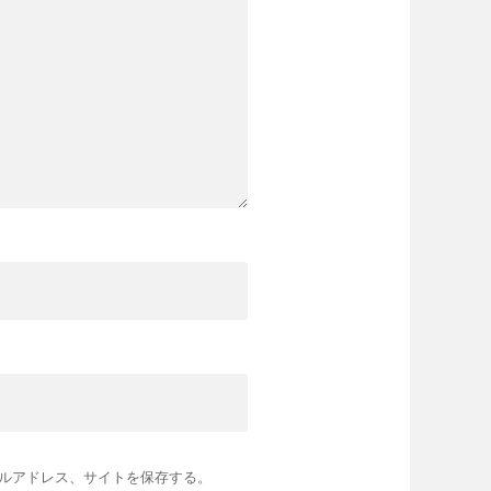
ルアドレス、サイトを保存する。