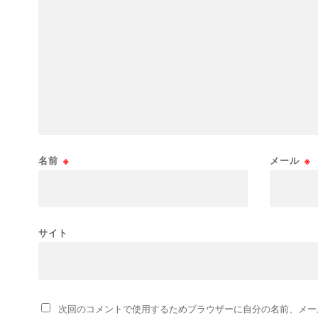
名前
※
メール
※
サイト
次回のコメントで使用するためブラウザーに自分の名前、メー