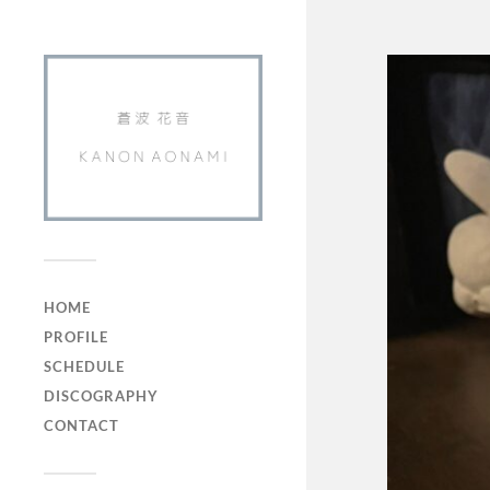
HOME
PROFILE
SCHEDULE
DISCOGRAPHY
CONTACT