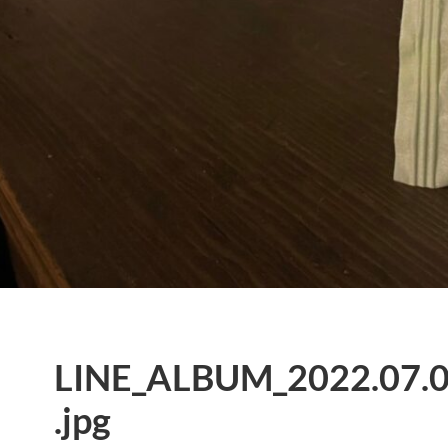
LINE_ALBUM_2022.07.
.jpg