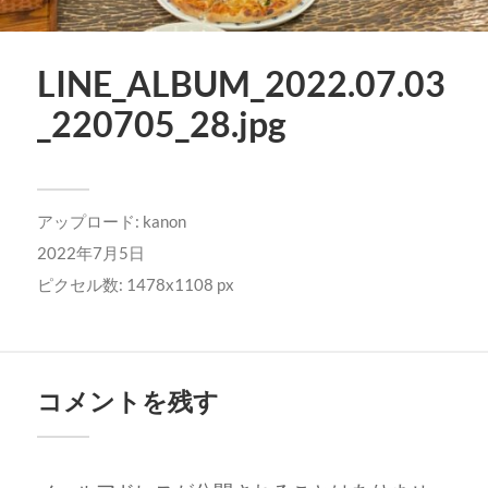
LINE_ALBUM_2022.07.03
_220705_28.jpg
アップロード:
kanon
2022年7月5日
ピクセル数: 1478x1108 px
コメントを残す