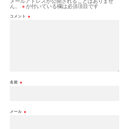
メールアドレスが公開されることはありませ
ん。
※
が付いている欄は必須項目です
コメント
※
名前
※
メール
※