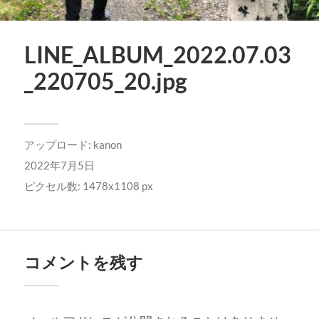
LINE_ALBUM_2022.07.03
_220705_20.jpg
アップロード:
kanon
2022年7月5日
ピクセル数: 1478x1108 px
コメントを残す