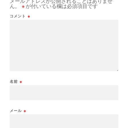
メールアドレスが公開されることはありませ
ん。
※
が付いている欄は必須項目です
コメント
※
名前
※
メール
※