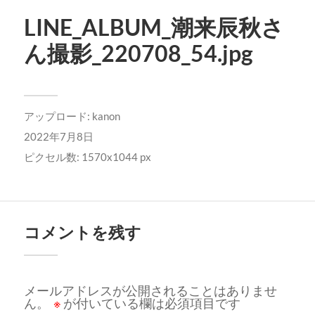
LINE_ALBUM_潮来辰秋さ
ん撮影_220708_54.jpg
アップロード:
kanon
2022年7月8日
ピクセル数: 1570x1044 px
コメントを残す
メールアドレスが公開されることはありませ
ん。
※
が付いている欄は必須項目です