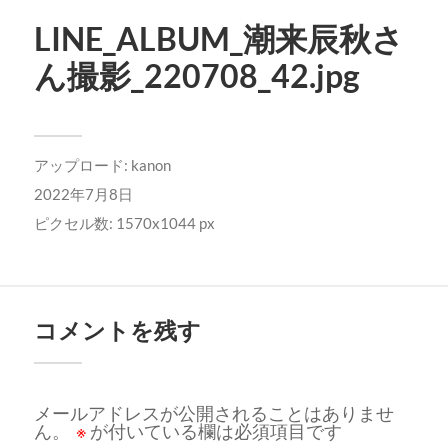
LINE_ALBUM_潮来辰秋さ
ん撮影_220708_42.jpg
アップロード:
kanon
2022年7月8日
ピクセル数: 1570x1044 px
コメントを残す
メールアドレスが公開されることはありませ
ん。
※
が付いている欄は必須項目です