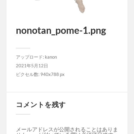
nonotan_pome-1.png
アップロード:
kanon
2021年5月12日
ピクセル数: 940x788 px
コメントを残す
メールアドレスが公開されることはありま