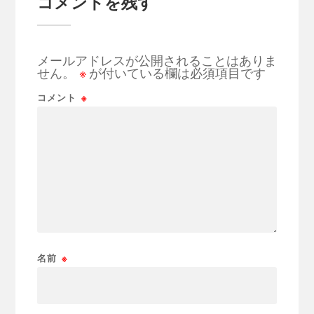
コメントを残す
メールアドレスが公開されることはありま
せん。
※
が付いている欄は必須項目です
コメント
※
名前
※