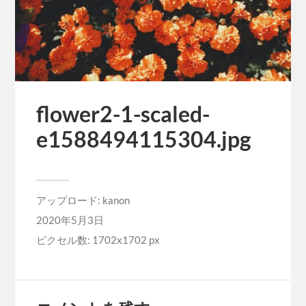
flower2-1-scaled-
e1588494115304.jpg
アップロード:
kanon
2020年5月3日
ピクセル数: 1702x1702 px