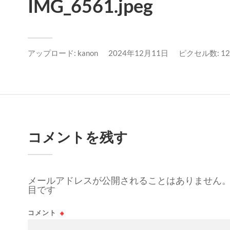
IMG_6561.jpeg
アップロード:
kanon
2024年12月11日
ピクセル数: 120
コメントを残す
メールアドレスが公開されることはありません
目です
コメント
※