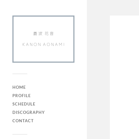
HOME
PROFILE
SCHEDULE
DISCOGRAPHY
CONTACT