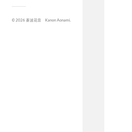
© 2026
蒼波花音 Kanon Aonami
.