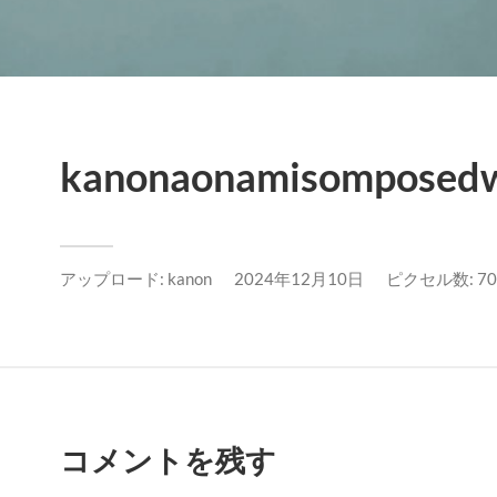
kanonaonamisomposedw
アップロード:
kanon
2024年12月10日
ピクセル数: 700
コメントを残す