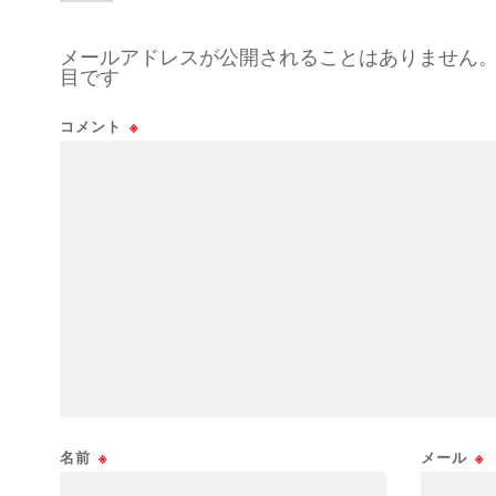
メールアドレスが公開されることはありません
目です
コメント
※
名前
※
メール
※