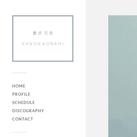
HOME
PROFILE
SCHEDULE
DISCOGRAPHY
CONTACT