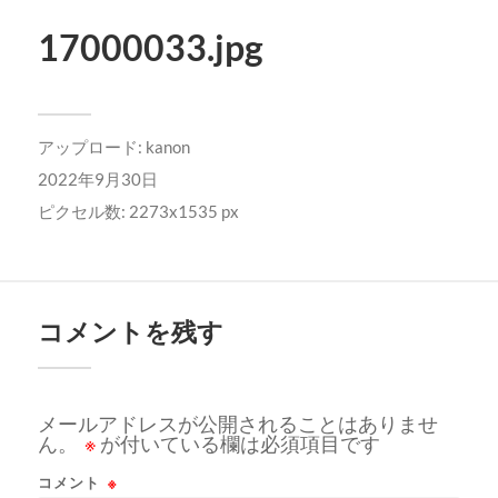
17000033.jpg
アップロード:
kanon
2022年9月30日
ピクセル数: 2273x1535 px
コメントを残す
メールアドレスが公開されることはありませ
ん。
※
が付いている欄は必須項目です
コメント
※