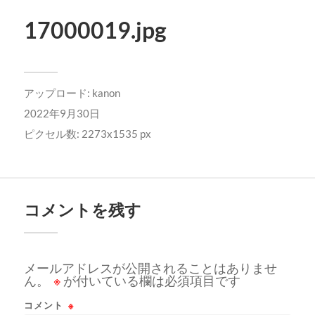
17000019.jpg
アップロード:
kanon
2022年9月30日
ピクセル数: 2273x1535 px
コメントを残す
メールアドレスが公開されることはありませ
ん。
※
が付いている欄は必須項目です
コメント
※